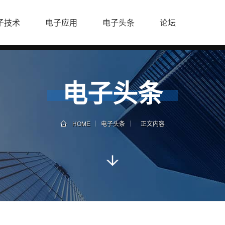
子技术
电子应用
电子头条
论坛
电子头条
HOME
电子头条
正文内容