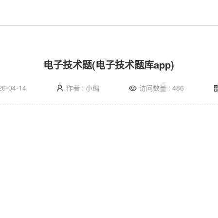
电子技术题(电子技术题库app)
6-04-14
作者 : 小编
访问数量 : 486