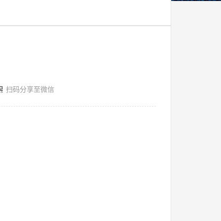
扫码分享至微信