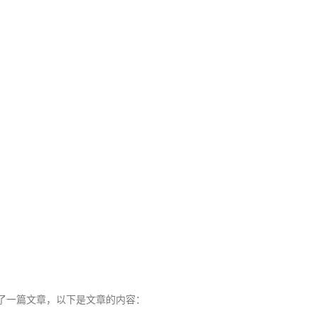
写了一篇文章，以下是文章的内容：