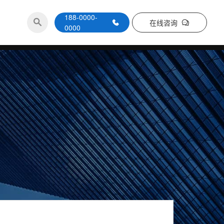
188-0000-
在线咨询
0000