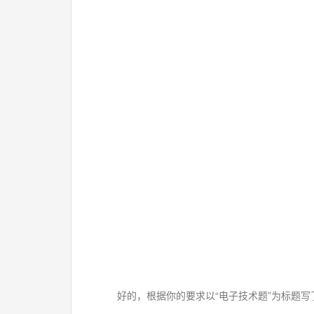
好的，根据你的要求以“电子技术题”为标题